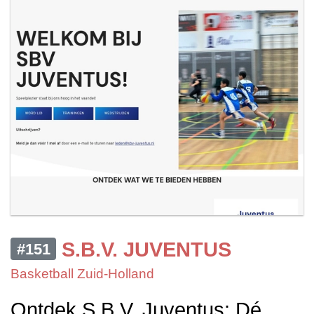
S.B.V. JUVENTUS
#151
Basketball Zuid-Holland
Ontdek S.B.V. Juventus: Dé