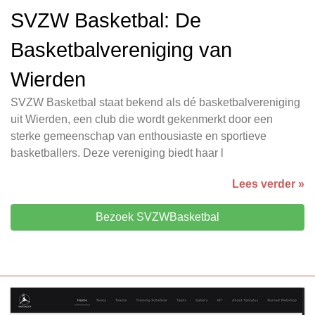
SVZW Basketbal: De
Basketbalvereniging van
Wierden
SVZW Basketbal staat bekend als dé basketbalvereniging
uit Wierden, een club die wordt gekenmerkt door een
sterke gemeenschap van enthousiaste en sportieve
basketballers. Deze vereniging biedt haar l
Lees verder »
Bezoek SVZWBasketbal