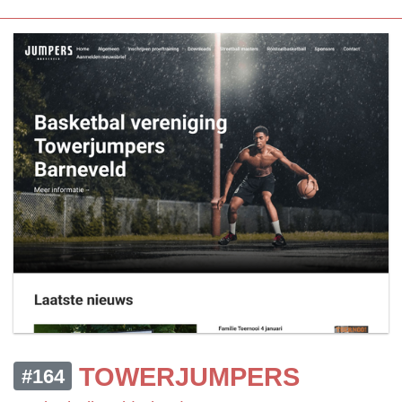
TOWERJUMPERS
#164