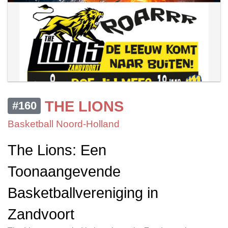
THE LIONS
#160
Basketball Noord-Holland
The Lions: Een
Toonaangevende
Basketballvereniging in
Zandvoort