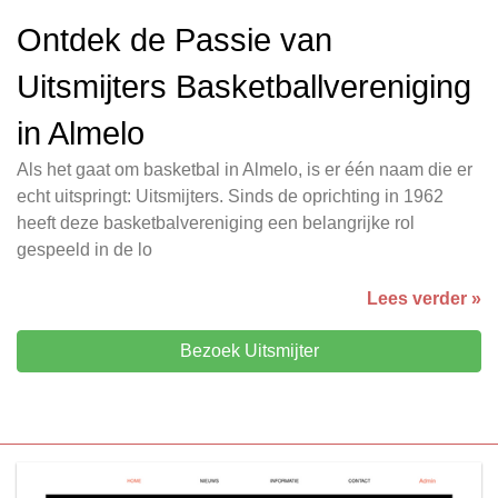
Ontdek de Passie van
Uitsmijters Basketballvereniging
in Almelo
Als het gaat om basketbal in Almelo, is er één naam die er
echt uitspringt: Uitsmijters. Sinds de oprichting in 1962
heeft deze basketbalvereniging een belangrijke rol
gespeeld in de lo
Lees verder »
Bezoek Uitsmijter