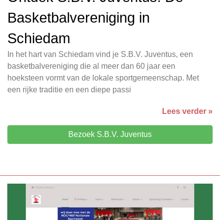
Basketbalvereniging in
Schiedam
In het hart van Schiedam vind je S.B.V. Juventus, een
basketbalvereniging die al meer dan 60 jaar een
hoeksteen vormt van de lokale sportgemeenschap. Met
een rijke traditie en een diepe passi
Lees verder »
Bezoek S.B.V. Juventus