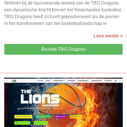
Welkom bij de fascinerende wereld van de TBG Dragons,
een dynamische kracht binnen het Nederlandse basketbal.
TBG Dragons heeft zichzelf gepositioneerd als de pionier
in het transformeren van het basketballandschap in
Lees verder »
Bezoek TBG Dragons