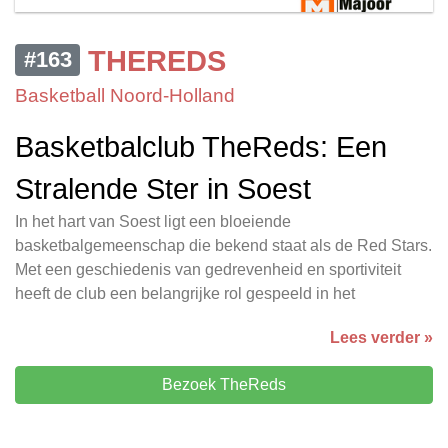
THEREDS
#163
Basketball Noord-Holland
Basketbalclub TheReds: Een
Stralende Ster in Soest
In het hart van Soest ligt een bloeiende
basketbalgemeenschap die bekend staat als de Red Stars.
Met een geschiedenis van gedrevenheid en sportiviteit
heeft de club een belangrijke rol gespeeld in het
Lees verder »
Bezoek TheReds