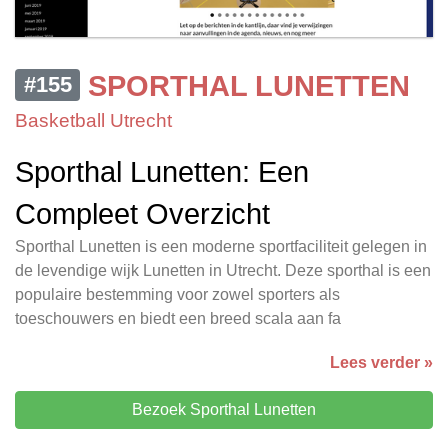
SPORTHAL LUNETTEN
#155
Basketball Utrecht
Sporthal Lunetten: Een
Compleet Overzicht
Sporthal Lunetten is een moderne sportfaciliteit gelegen in
de levendige wijk Lunetten in Utrecht. Deze sporthal is een
populaire bestemming voor zowel sporters als
toeschouwers en biedt een breed scala aan fa
Lees verder »
Bezoek Sporthal Lunetten