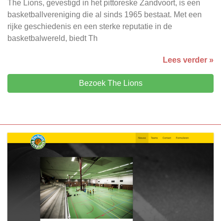
The Lions, gevestigd in het pittoreske Zandvoort, is een
basketballvereniging die al sinds 1965 bestaat. Met een
rijke geschiedenis en een sterke reputatie in de
basketbalwereld, biedt Th
Lees verder »
Bezoek The Lions