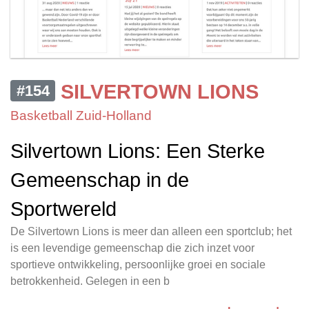
SILVERTOWN LIONS
#154
Basketball Zuid-Holland
Silvertown Lions: Een Sterke
Gemeenschap in de
Sportwereld
De Silvertown Lions is meer dan alleen een sportclub; het
is een levendige gemeenschap die zich inzet voor
sportieve ontwikkeling, persoonlijke groei en sociale
betrokkenheid. Gelegen in een b