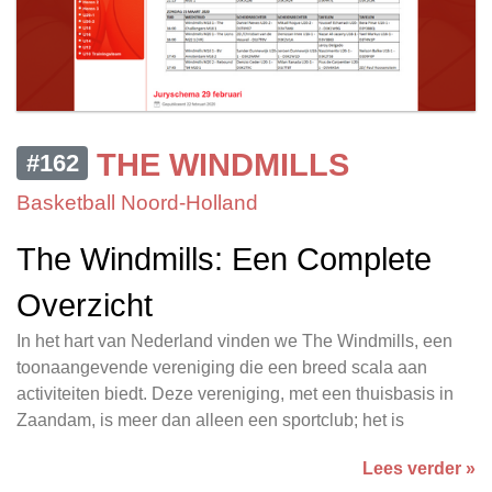
THE WINDMILLS
#162
Basketball Noord-Holland
The Windmills: Een Complete
Overzicht
In het hart van Nederland vinden we The Windmills, een
toonaangevende vereniging die een breed scala aan
activiteiten biedt. Deze vereniging, met een thuisbasis in
Zaandam, is meer dan alleen een sportclub; het is
Lees verder »