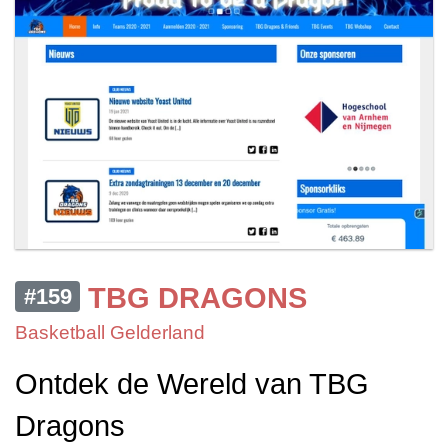
TBG DRAGONS
#159
Basketball Gelderland
Ontdek de Wereld van TBG
Dragons