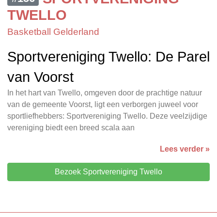
TWELLO
Basketball Gelderland
Sportvereniging Twello: De Parel
van Voorst
In het hart van Twello, omgeven door de prachtige natuur
van de gemeente Voorst, ligt een verborgen juweel voor
sportliefhebbers: Sportvereniging Twello. Deze veelzijdige
vereniging biedt een breed scala aan
Lees verder »
Bezoek Sportvereniging Twello