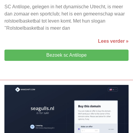
SC Antilope, gelegen in het dynamische Utrecht, is meer
dan zomaar een sportclub; het is een gemeenschap waar
rolstoelbasketbal tot leven komt. Met hun slogan
"Rolstoelbasketbal is meer dan
Lees verder »
Bezoek sc Antilope