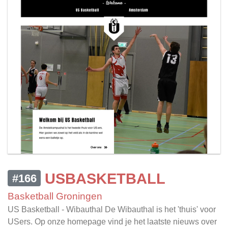
USBASKETBALL
#166
Basketball Groningen
US Basketball - Wibauthal De Wibauthal is het 'thuis' voor
USers. Op onze homepage vind je het laatste nieuws over