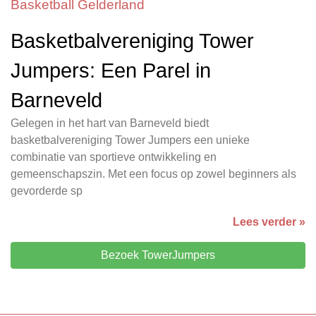
Basketball Gelderland
Basketbalvereniging Tower
Jumpers: Een Parel in
Barneveld
Gelegen in het hart van Barneveld biedt
basketbalvereniging Tower Jumpers een unieke
combinatie van sportieve ontwikkeling en
gemeenschapszin. Met een focus op zowel beginners als
gevorderde sp
Lees verder »
Bezoek TowerJumpers