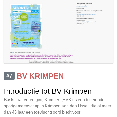
BV KRIMPEN
#7
Introductie tot BV Krimpen
Basketbal Vereniging Krimpen (BVK) is een bloeiende
sportgemeenschap in Krimpen aan den IJssel, die al meer
dan 45 jaar een toevluchtsoord biedt voor