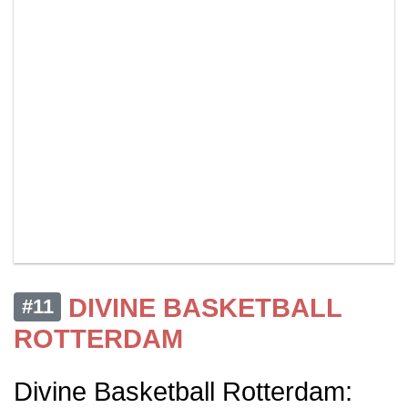
DIVINE BASKETBALL
#11
ROTTERDAM
Divine Basketball Rotterdam: