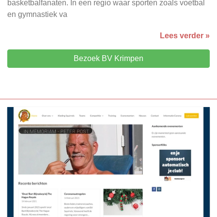
basketbalfanaten. In een regio waar sporten zoals voetbal
en gymnastiek va
Lees verder »
Bezoek BV Krimpen