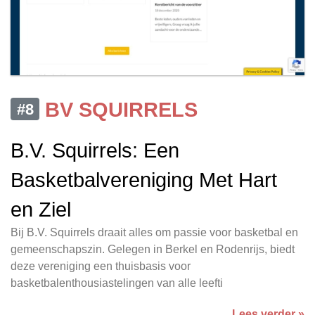
BV SQUIRRELS
#8
B.V. Squirrels: Een
Basketbalvereniging Met Hart
en Ziel
Bij B.V. Squirrels draait alles om passie voor basketbal en
gemeenschapszin. Gelegen in Berkel en Rodenrijs, biedt
deze vereniging een thuisbasis voor
basketbalenthousiastelingen van alle leefti
Lees verder »