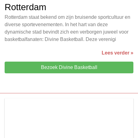
Rotterdam
Rotterdam staat bekend om zijn bruisende sportcultuur en
diverse sportevenementen. In het hart van deze
dynamische stad bevindt zich een verborgen juweel voor
basketbalfanaten: Divine Basketball. Deze verenigi
Lees verder »
Bezoek Divine Basketball