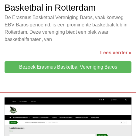
Basketbal in Rotterdam
De Erasmus Basketbal Vereniging Baros, vaak kortweg
EBV Baros genoemd, is een prominente basketbalclub in
Rotterdam. Deze vereniging biedt een plek waar
basketbalfanaten, van
Lees verder »
Bezoek Erasmus Basketbal Vereniging Baros