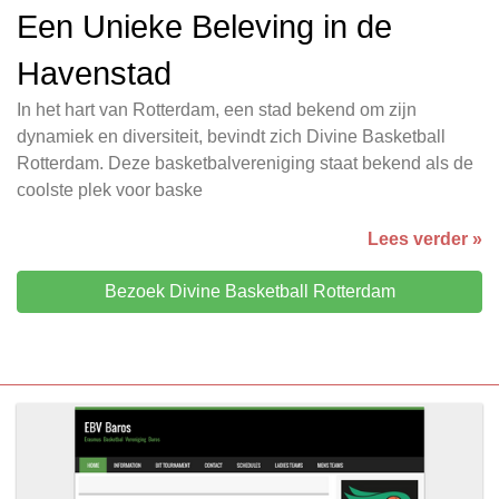
Een Unieke Beleving in de
Havenstad
In het hart van Rotterdam, een stad bekend om zijn
dynamiek en diversiteit, bevindt zich Divine Basketball
Rotterdam. Deze basketbalvereniging staat bekend als de
coolste plek voor baske
Lees verder »
Bezoek Divine Basketball Rotterdam