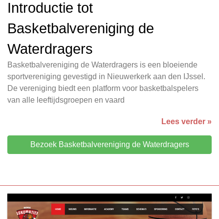
Introductie tot
Basketbalvereniging de
Waterdragers
Basketbalvereniging de Waterdragers is een bloeiende
sportvereniging gevestigd in Nieuwerkerk aan den IJssel.
De vereniging biedt een platform voor basketbalspelers
van alle leeftijdsgroepen en vaard
Lees verder »
Bezoek Basketbalvereniging de Waterdragers