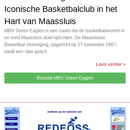
Iconische Basketbalclub in het
Hart van Maassluis
MBV Green Eagles is een naam die de basketbalwereld in
en rond Maassluis doet oplichten. De Maassluise
Basketbal Vereniging, opgericht op 17 november 1967,
biedt een rijke gesch
Lees verder »
Bezoek MBV Green Eagles