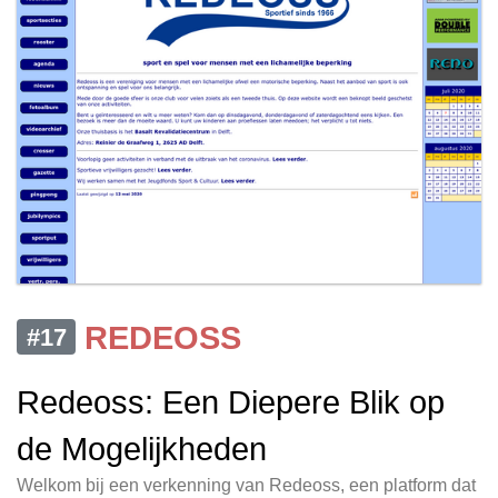
REDEOSS
#17
Redeoss: Een Diepere Blik op
de Mogelijkheden
Welkom bij een verkenning van Redeoss, een platform dat