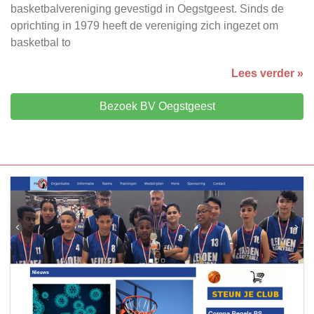
basketbalvereniging gevestigd in Oegstgeest. Sinds de
oprichting in 1979 heeft de vereniging zich ingezet om
basketbal to
Lees verder »
Bezoek BV Oegstgeest