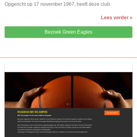
Opgericht op 17 november 1967, heeft deze club
Lees verder »
Bezoek Green Eagles