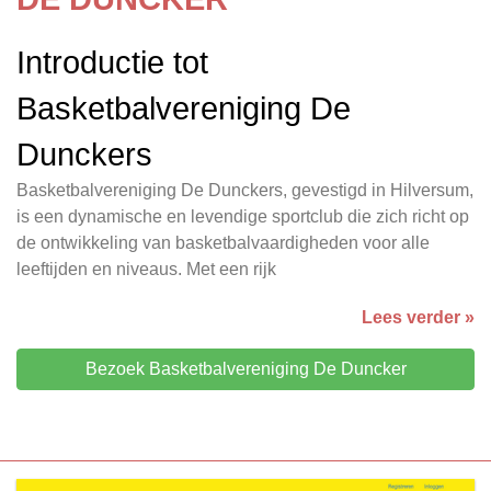
Introductie tot
Basketbalvereniging De
Dunckers
Basketbalvereniging De Dunckers, gevestigd in Hilversum,
is een dynamische en levendige sportclub die zich richt op
de ontwikkeling van basketbalvaardigheden voor alle
leeftijden en niveaus. Met een rijk
Lees verder »
Bezoek Basketbalvereniging De Duncker