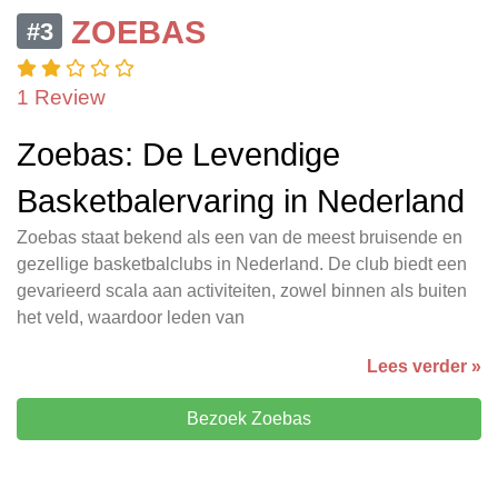
ZOEBAS
#3
1 Review
Zoebas: De Levendige
Basketbalervaring in Nederland
Zoebas staat bekend als een van de meest bruisende en
gezellige basketbalclubs in Nederland. De club biedt een
gevarieerd scala aan activiteiten, zowel binnen als buiten
het veld, waardoor leden van
Lees verder »
Bezoek Zoebas