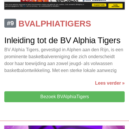
BVALPHIATIGERS
#9
Inleiding tot de BV Alphia Tigers
BV Alphia Tigers, gevestigd in Alphen aan den Rijn, is een
prominente basketbalvereniging die zich onderscheidt
door haar toewijding aan zowel jeugd- als volwassen
basketbalontwikkeling. Met een sterke lokale aanwezig
Lees verder »
Bezoek BVAlphiaTigers