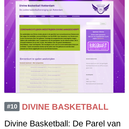
DIVINE BASKETBALL
#10
Divine Basketball: De Parel van