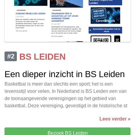
BS LEIDEN
#2
Een dieper inzicht in BS Leiden
Basketbal is meer dan slechts een sport; het is een
levensstijl voor velen. In Nederland is BS Leiden een van
de toonaangevende verenigingen op het gebied van
basketbal. Deze vereniging, gevestigd in de historische st
Lees verder »
Bezoek BS Leiden