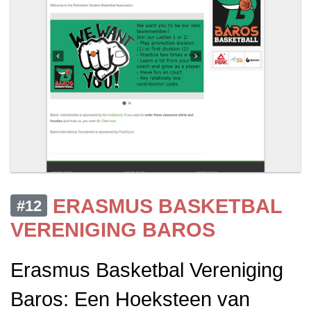
ERASMUS BASKETBAL
#12
VERENIGING BAROS
Erasmus Basketbal Vereniging
Baros: Een Hoeksteen van