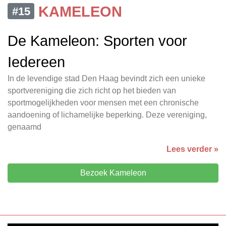
KAMELEON
#15
De Kameleon: Sporten voor
Iedereen
In de levendige stad Den Haag bevindt zich een unieke
sportvereniging die zich richt op het bieden van
sportmogelijkheden voor mensen met een chronische
aandoening of lichamelijke beperking. Deze vereniging,
genaamd
Lees verder »
Bezoek Kameleon