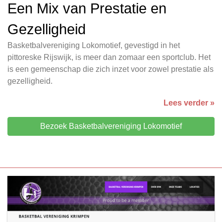
Een Mix van Prestatie en
Gezelligheid
Basketbalvereniging Lokomotief, gevestigd in het
pittoreske Rijswijk, is meer dan zomaar een sportclub. Het
is een gemeenschap die zich inzet voor zowel prestatie als
gezelligheid.
Lees verder »
Bezoek Basketbalvereniging Lokomotief