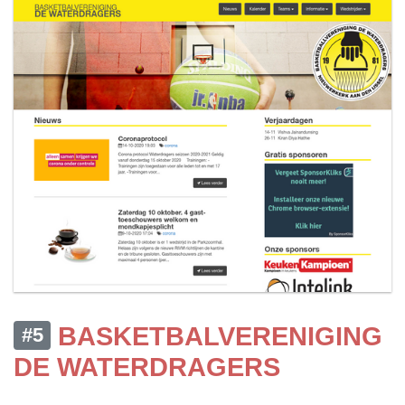
BASKETBALVERENIGING
#5
DE WATERDRAGERS