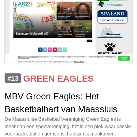
GREEN EAGLES
#13
MBV Green Eagles: Het
Basketbalhart van Maassluis
De Maassluise Basketbal Vereniging Green Eagles is
meer dan een sportvereniging; het is een plek waar passie
voor basketbal en gemeenschapszin samenkomen.