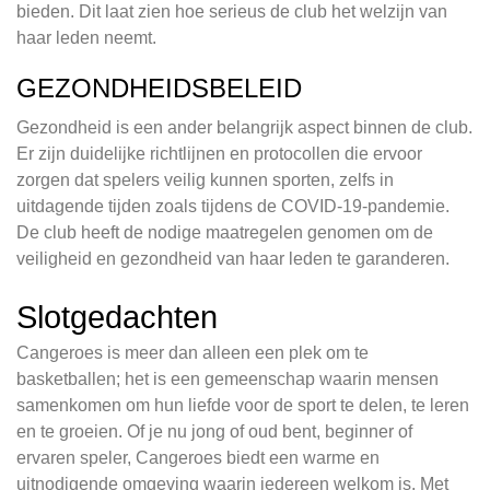
bieden. Dit laat zien hoe serieus de club het welzijn van
haar leden neemt.
GEZONDHEIDSBELEID
Gezondheid is een ander belangrijk aspect binnen de club.
Er zijn duidelijke richtlijnen en protocollen die ervoor
zorgen dat spelers veilig kunnen sporten, zelfs in
uitdagende tijden zoals tijdens de COVID-19-pandemie.
De club heeft de nodige maatregelen genomen om de
veiligheid en gezondheid van haar leden te garanderen.
Slotgedachten
Cangeroes is meer dan alleen een plek om te
basketballen; het is een gemeenschap waarin mensen
samenkomen om hun liefde voor de sport te delen, te leren
en te groeien. Of je nu jong of oud bent, beginner of
ervaren speler, Cangeroes biedt een warme en
uitnodigende omgeving waarin iedereen welkom is. Met