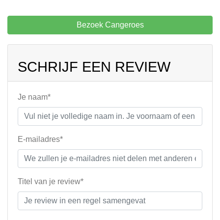
Bezoek Cangeroes
SCHRIJF EEN REVIEW
Je naam*
E-mailadres*
Titel van je review*