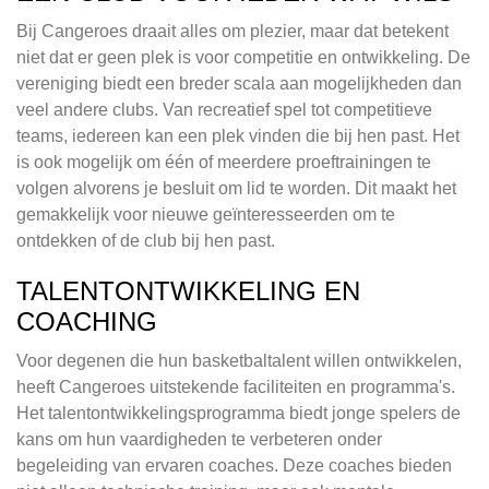
Bij Cangeroes draait alles om plezier, maar dat betekent
niet dat er geen plek is voor competitie en ontwikkeling. De
vereniging biedt een breder scala aan mogelijkheden dan
veel andere clubs. Van recreatief spel tot competitieve
teams, iedereen kan een plek vinden die bij hen past. Het
is ook mogelijk om één of meerdere proeftrainingen te
volgen alvorens je besluit om lid te worden. Dit maakt het
gemakkelijk voor nieuwe geïnteresseerden om te
ontdekken of de club bij hen past.
TALENTONTWIKKELING EN
COACHING
Voor degenen die hun basketbaltalent willen ontwikkelen,
heeft Cangeroes uitstekende faciliteiten en programma's.
Het talentontwikkelingsprogramma biedt jonge spelers de
kans om hun vaardigheden te verbeteren onder
begeleiding van ervaren coaches. Deze coaches bieden