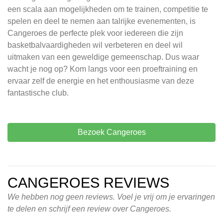
een scala aan mogelijkheden om te trainen, competitie te
spelen en deel te nemen aan talrijke evenementen, is
Cangeroes de perfecte plek voor iedereen die zijn
basketbalvaardigheden wil verbeteren en deel wil
uitmaken van een geweldige gemeenschap. Dus waar
wacht je nog op? Kom langs voor een proeftraining en
ervaar zelf de energie en het enthousiasme van deze
fantastische club.
Bezoek Cangeroes
CANGEROES REVIEWS
We hebben nog geen reviews. Voel je vrij om je ervaringen
te delen en schrijf een review over Cangeroes.