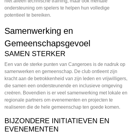
niet alleen technische training, maar ook mentale
ondersteuning om spelers te helpen hun volledige
potentieel te bereiken.
Samenwerking en
Gemeenschapsgevoel
SAMEN STERKER
Een van de sterke punten van Cangeroes is de nadruk op
samenwerken en gemeenschap. De club ontleent zijn
kracht aan de betrokkenheid van zijn leden en vrijwilligers,
die samen een ondersteunende en inclusieve omgeving
creëren. Bovendien is er veel samenwerking met lokale en
regionale partners om evenementen en projecten te
realiseren die de hele gemeenschap ten goede komen.
BIJZONDERE INITIATIEVEN EN
EVENEMENTEN