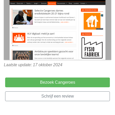
Laatste update: 17 oktober 2024
Bezoek Cangeroes
Schrijf een review