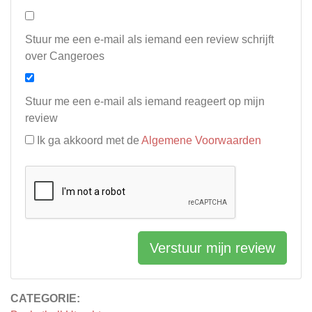
Stuur me een e-mail als iemand een review schrijft
over Cangeroes
Stuur me een e-mail als iemand reageert op mijn
review
Ik ga akkoord met de
Algemene Voorwaarden
Verstuur mijn review
CATEGORIE: