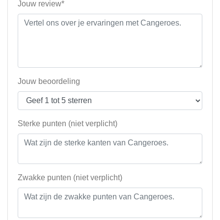
Jouw review*
Jouw beoordeling
Sterke punten (niet verplicht)
Zwakke punten (niet verplicht)