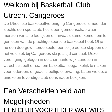
Welkom bij Basketball Club
Utrecht Cangeroes
De Utrechtse basketballvereniging Cangeroes is meer dan
slechts een sportclub; het is een gemeenschap waar
mensen van alle leeftijden en niveaus samenkomen om te
genieten van de prachtige sport die basketbal heet. Of je
nu een doorgewinterde speler bent of je eerste stappen op
het veld zet, bij Cangeroes sta je altijd centraal. Deze
vereniging, gelegen in de charmante wijk Lunetten in
Utrecht, streeft ernaar om basketbal toegankelijk te maken
voor iedereen, ongeacht leeftijd of ervaring. Laten we deze
unieke en levendige club eens nader bekijken.
Een Verscheidenheid aan
Mogelijkheden
EEN CLUB VOOR IEDER WAT WILS