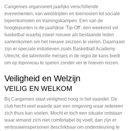
Cangeroes organiseert jaarlijks verschillende
evenementen, van wedstrijden en toernooien tot sociale
bijeenkomsten en trainingskampen. Een van de
hoogtepunten is de jaarlijkse 'Tip-Off', een weekend vol
basketbal waarbij zowel nieuwe als bestaande leden
samenkomen om het nieuwe seizoen te vieren. Daarnaast
zijn er speciale initiatieven zoals Basketball Academy
Utrecht, die talentvolle meisjes in de regio de kans biedt
om op topniveau te spelen zonder ver te hoeven reizen.
Veiligheid en Welzijn
VEILIG EN WELKOM
Bij Cangeroes staat veiligheid hoog in het vaandel. De
club hecht veel waarde aan een omgeving waar iedereen
zich thuis kan voelen. Mocht er toch een situatie ontstaan
waar iemand zich niet comfortabel bij voelt, dan zijn er
vertrouwenspersonen beschikbaar om ondersteuning te