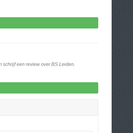
n schrijf een review over BS Leiden.