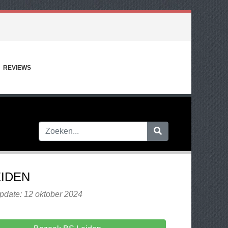
REVIEWS
EIDEN
pdate: 12 oktober 2024