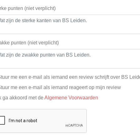
rke punten (niet verplicht)
kke punten (niet verplicht)
tuur me een e-mail als iemand een review schrijft over BS Lei
tuur me een e-mail als iemand reageert op mijn review
k ga akkoord met de
Algemene Voorwaarden