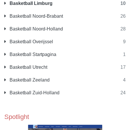
Basketball Limburg
10
Basketball Noord-Brabant
26
Basketball Noord-Holland
28
Basketball Overijssel
9
Basketball Startpagina
1
Basketball Utrecht
17
Basketball Zeeland
4
Basketball Zuid-Holland
24
Spotlight