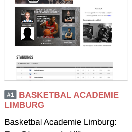
BASKETBAL ACADEMIE
#1
LIMBURG
Basketbal Academie Limburg: