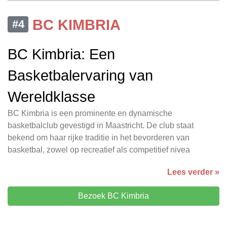
BC KIMBRIA
#4
BC Kimbria: Een
Basketbalervaring van
Wereldklasse
BC Kimbria is een prominente en dynamische
basketbalclub gevestigd in Maastricht. De club staat
bekend om haar rijke traditie in het bevorderen van
basketbal, zowel op recreatief als competitief nivea
Lees verder »
Bezoek BC Kimbria