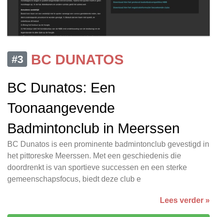
BC DUNATOS
#3
BC Dunatos: Een
Toonaangevende
Badmintonclub in Meerssen
BC Dunatos is een prominente badmintonclub gevestigd in
het pittoreske Meerssen. Met een geschiedenis die
doordrenkt is van sportieve successen en een sterke
gemeenschapsfocus, biedt deze club e
Lees verder »