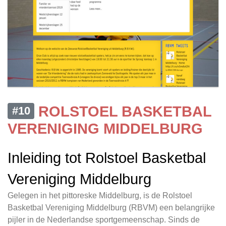
ROLSTOEL BASKETBAL
#10
VERENIGING MIDDELBURG
Inleiding tot Rolstoel Basketbal
Vereniging Middelburg
Gelegen in het pittoreske Middelburg, is de Rolstoel
Basketbal Vereniging Middelburg (RBVM) een belangrijke
pijler in de Nederlandse sportgemeenschap. Sinds de