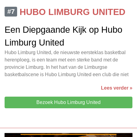
HUBO LIMBURG UNITED
#7
Een Diepgaande Kijk op Hubo
Limburg United
Hubo Limburg United, de nieuwste eersteklas basketbal
herenploeg, is een team met een sterke band met de
provincie Limburg. In het hart van de Limburgse
basketbalscene is Hubo Limburg United een club die niet
Lees verder »
Bezoek Hubo Limburg United