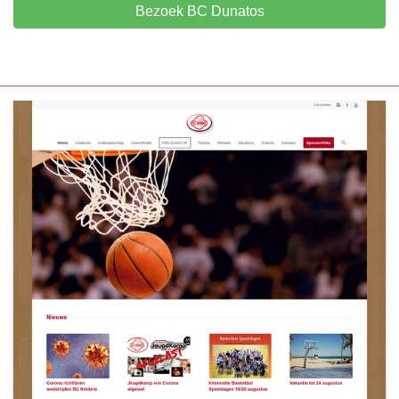
Bezoek BC Dunatos