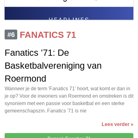
FANATICS 71
#6
Fanatics '71: De
Basketbalvereniging van
Roermond
Wanneer je de term 'Fanatics 71' hoort, wat komt er dan in
je op? Voor de inwoners van Roermond en omstreken is dit
synoniem met een passie voor basketbal en een sterke
gemeenschapszin. Fanatics '71 is nie
Lees verder »