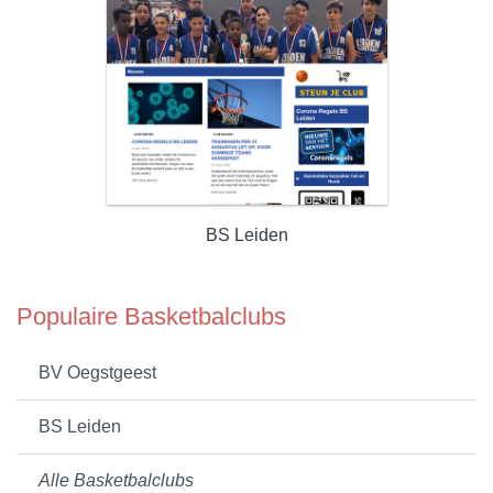
BS Leiden
Populaire Basketbalclubs
BV Oegstgeest
BS Leiden
Alle Basketbalclubs