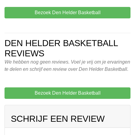
Bezoek Den Helder Basketball
DEN HELDER BASKETBALL
REVIEWS
We hebben nog geen reviews. Voel je vrij om je ervaringen
te delen en schrijf een review over Den Helder Basketball.
Bezoek Den Helder Basketball
SCHRIJF EEN REVIEW