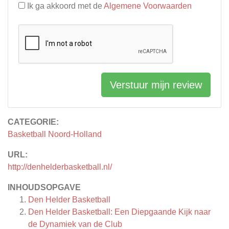
Ik ga akkoord met de
Algemene Voorwaarden
Verstuur mijn review
CATEGORIE:
Basketball Noord-Holland
URL:
http://denhelderbasketball.nl/
INHOUDSOPGAVE
Den Helder Basketball
Den Helder Basketball: Een Diepgaande Kijk naar
de Dynamiek van de Club