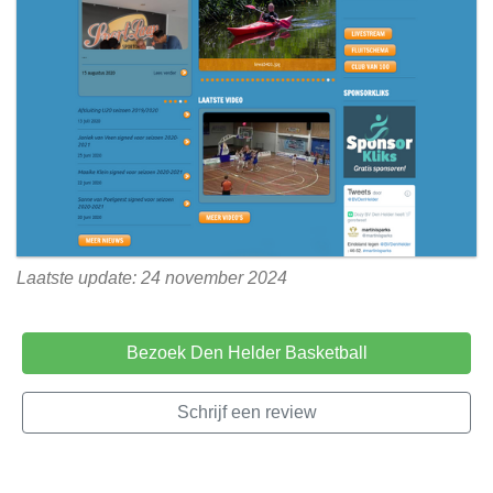
Laatste update: 24 november 2024
Bezoek Den Helder Basketball
Schrijf een review