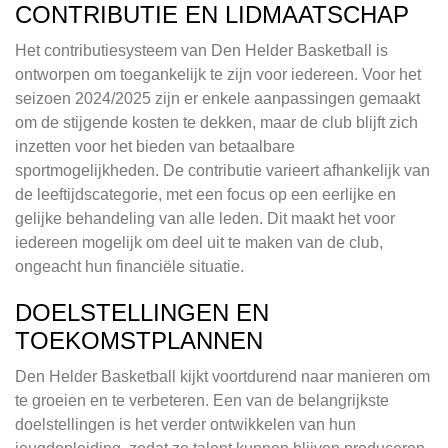
CONTRIBUTIE EN LIDMAATSCHAP
Het contributiesysteem van Den Helder Basketball is
ontworpen om toegankelijk te zijn voor iedereen. Voor het
seizoen 2024/2025 zijn er enkele aanpassingen gemaakt
om de stijgende kosten te dekken, maar de club blijft zich
inzetten voor het bieden van betaalbare
sportmogelijkheden. De contributie varieert afhankelijk van
de leeftijdscategorie, met een focus op een eerlijke en
gelijke behandeling van alle leden. Dit maakt het voor
iedereen mogelijk om deel uit te maken van de club,
ongeacht hun financiële situatie.
DOELSTELLINGEN EN
TOEKOMSTPLANNEN
Den Helder Basketball kijkt voortdurend naar manieren om
te groeien en te verbeteren. Een van de belangrijkste
doelstellingen is het verder ontwikkelen van hun