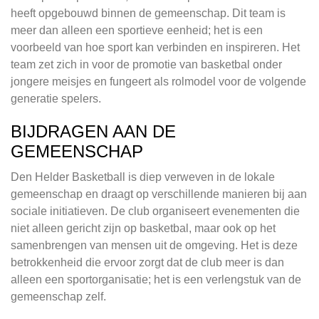
heeft opgebouwd binnen de gemeenschap. Dit team is
meer dan alleen een sportieve eenheid; het is een
voorbeeld van hoe sport kan verbinden en inspireren. Het
team zet zich in voor de promotie van basketbal onder
jongere meisjes en fungeert als rolmodel voor de volgende
generatie spelers.
BIJDRAGEN AAN DE
GEMEENSCHAP
Den Helder Basketball is diep verweven in de lokale
gemeenschap en draagt op verschillende manieren bij aan
sociale initiatieven. De club organiseert evenementen die
niet alleen gericht zijn op basketbal, maar ook op het
samenbrengen van mensen uit de omgeving. Het is deze
betrokkenheid die ervoor zorgt dat de club meer is dan
alleen een sportorganisatie; het is een verlengstuk van de
gemeenschap zelf.