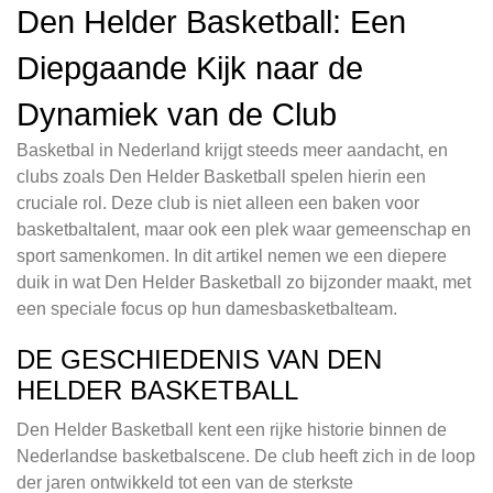
Den Helder Basketball: Een
Diepgaande Kijk naar de
Dynamiek van de Club
Basketbal in Nederland krijgt steeds meer aandacht, en
clubs zoals Den Helder Basketball spelen hierin een
cruciale rol. Deze club is niet alleen een baken voor
basketbaltalent, maar ook een plek waar gemeenschap en
sport samenkomen. In dit artikel nemen we een diepere
duik in wat Den Helder Basketball zo bijzonder maakt, met
een speciale focus op hun damesbasketbalteam.
DE GESCHIEDENIS VAN DEN
HELDER BASKETBALL
Den Helder Basketball kent een rijke historie binnen de
Nederlandse basketbalscene. De club heeft zich in de loop
der jaren ontwikkeld tot een van de sterkste