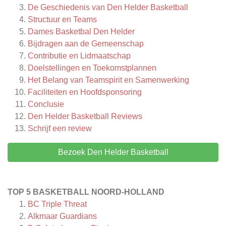
De Geschiedenis van Den Helder Basketball
Structuur en Teams
Dames Basketbal Den Helder
Bijdragen aan de Gemeenschap
Contributie en Lidmaatschap
Doelstellingen en Toekomstplannen
Het Belang van Teamspirit en Samenwerking
Faciliteiten en Hoofdsponsoring
Conclusie
Den Helder Basketball
Reviews
Schrijf een review
Bezoek Den Helder Basketball
TOP 5 BASKETBALL NOORD-HOLLAND
BC Triple Threat
Alkmaar Guardians