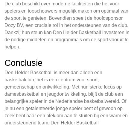
De club beschikt over moderne faciliteiten die het voor
spelers en toeschouwers mogelijk maken om optimaal van
de sport te genieten. Bovendien speelt de hoofdsponsor,
Dozy BV, een cruciale rol in het ondersteunen van de club.
Dankzij hun steun kan Den Helder Basketball investeren in
de nodige middelen en programma's om de sport vooruit te
helpen.
Conclusie
Den Helder Basketball is meer dan alleen een
basketbalclub; het is een centrum voor sport,
gemeenschap en ontwikkeling. Met hun sterke focus op
damesbasketbal en jeugdontwikkeling, blijft de club een
belangrijke speler in de Nederlandse basketbalwereld. Of
je nu een getalenteerde jonge speler bent of gewoon op
zoek bent naar een plek om aan te sluiten bij een warm en
ondersteunend team, Den Helder Basketball