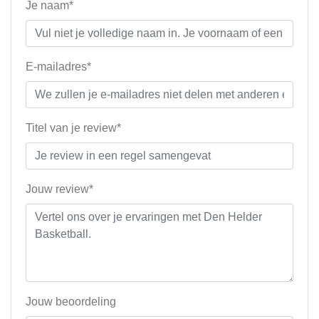
Je naam*
E-mailadres*
Titel van je review*
Jouw review*
Jouw beoordeling