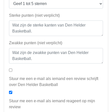
Sterke punten (niet verplicht)
Zwakke punten (niet verplicht)
Stuur me een e-mail als iemand een review schrijft
over Den Helder Basketball
Stuur me een e-mail als iemand reageert op mijn
review