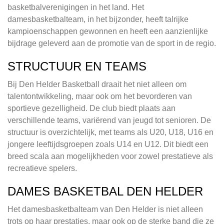
basketbalverenigingen in het land. Het
damesbasketbalteam, in het bijzonder, heeft talrijke
kampioenschappen gewonnen en heeft een aanzienlijke
bijdrage geleverd aan de promotie van de sport in de regio.
STRUCTUUR EN TEAMS
Bij Den Helder Basketball draait het niet alleen om
talentontwikkeling, maar ook om het bevorderen van
sportieve gezelligheid. De club biedt plaats aan
verschillende teams, variërend van jeugd tot senioren. De
structuur is overzichtelijk, met teams als U20, U18, U16 en
jongere leeftijdsgroepen zoals U14 en U12. Dit biedt een
breed scala aan mogelijkheden voor zowel prestatieve als
recreatieve spelers.
DAMES BASKETBAL DEN HELDER
Het damesbasketbalteam van Den Helder is niet alleen
trots op haar prestaties, maar ook op de sterke band die ze