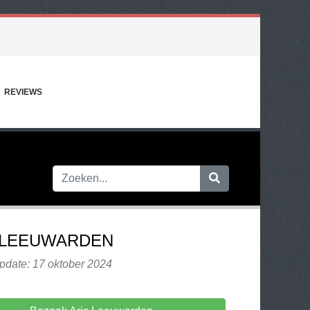
REVIEWS
 LEEUWARDEN
pdate: 17 oktober 2024