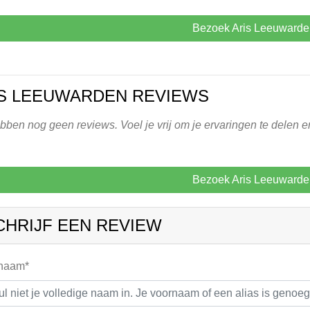
Bezoek Aris Leeuwarde
S LEEUWARDEN REVIEWS
ben nog geen reviews. Voel je vrij om je ervaringen te delen e
Bezoek Aris Leeuwarde
CHRIJF EEN REVIEW
 naam*