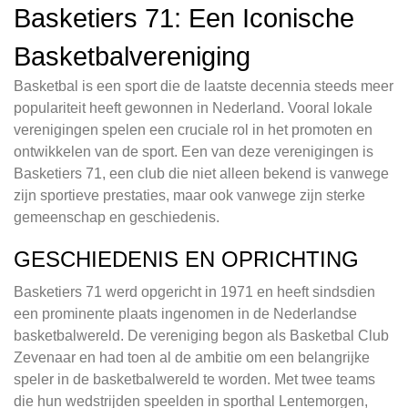
Basketiers 71: Een Iconische
Basketbalvereniging
Basketbal is een sport die de laatste decennia steeds meer
populariteit heeft gewonnen in Nederland. Vooral lokale
verenigingen spelen een cruciale rol in het promoten en
ontwikkelen van de sport. Een van deze verenigingen is
Basketiers 71, een club die niet alleen bekend is vanwege
zijn sportieve prestaties, maar ook vanwege zijn sterke
gemeenschap en geschiedenis.
GESCHIEDENIS EN OPRICHTING
Basketiers 71 werd opgericht in 1971 en heeft sindsdien
een prominente plaats ingenomen in de Nederlandse
basketbalwereld. De vereniging begon als Basketbal Club
Zevenaar en had toen al de ambitie om een belangrijke
speler in de basketbalwereld te worden. Met twee teams
die hun wedstrijden speelden in sporthal Lentemorgen,