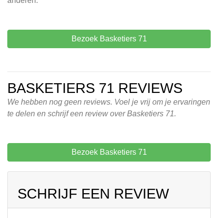
anderen.
Bezoek Basketiers 71
BASKETIERS 71 REVIEWS
We hebben nog geen reviews. Voel je vrij om je ervaringen
te delen en schrijf een review over Basketiers 71.
Bezoek Basketiers 71
SCHRIJF EEN REVIEW