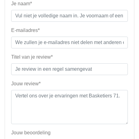
Je naam*
E-mailadres*
Titel van je review*
Jouw review*
Jouw beoordeling