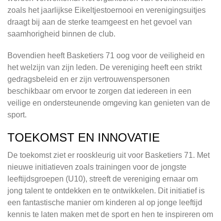
zoals het jaarlijkse Eikeltjestoernooi en verenigingsuitjes
draagt bij aan de sterke teamgeest en het gevoel van
saamhorigheid binnen de club.
Bovendien heeft Basketiers 71 oog voor de veiligheid en
het welzijn van zijn leden. De vereniging heeft een strikt
gedragsbeleid en er zijn vertrouwenspersonen
beschikbaar om ervoor te zorgen dat iedereen in een
veilige en ondersteunende omgeving kan genieten van de
sport.
TOEKOMST EN INNOVATIE
De toekomst ziet er rooskleurig uit voor Basketiers 71. Met
nieuwe initiatieven zoals trainingen voor de jongste
leeftijdsgroepen (U10), streeft de vereniging ernaar om
jong talent te ontdekken en te ontwikkelen. Dit initiatief is
een fantastische manier om kinderen al op jonge leeftijd
kennis te laten maken met de sport en hen te inspireren om