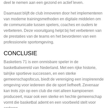
deel te nemen aan een gezond en actief leven.
Daarnaast blijft de club innoveren door het implementeren
van moderne trainingsmethoden en digitale middelen om
de communicatie tussen spelers, coaches en ouders te
verbeteren. Deze vooruitgang helpt bij het verbeteren van
de prestaties van de teams en het bevorderen van een
professionele sportomgeving.
CONCLUSIE
Basketiers 71 is een onmisbare speler in de
basketbalwereld van Nederland. Met een rijke historie,
talrijke sportieve successen, en een sterke
gemeenschapsfocus, biedt de vereniging een inspirerende
omgeving voor iedereen die de sport liefheeft. Zevenaar
kan trots zijn op een club die niet alleen kampioenen
produceert, maar ook een sterke en hechte gemeenschap
vormt die basketbal ademt en een voorbeeld stelt voor