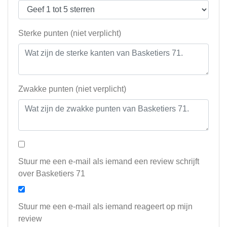
Sterke punten (niet verplicht)
Zwakke punten (niet verplicht)
Stuur me een e-mail als iemand een review schrijft
over Basketiers 71
Stuur me een e-mail als iemand reageert op mijn
review