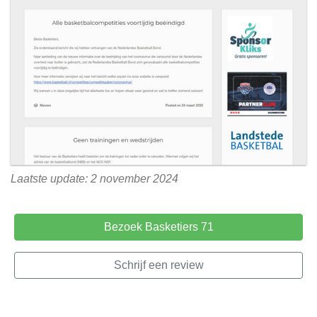
Laatste update: 2 november 2024
Bezoek Basketiers 71
Schrijf een review