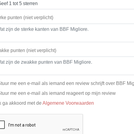
rke punten (niet verplicht)
kke punten (niet verplicht)
tuur me een e-mail als iemand een review schrijft over BBF Mig
tuur me een e-mail als iemand reageert op mijn review
k ga akkoord met de
Algemene Voorwaarden