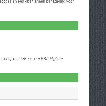
apsopties en een open armen benadering voor
 schrijf een review over BBF Migliore.