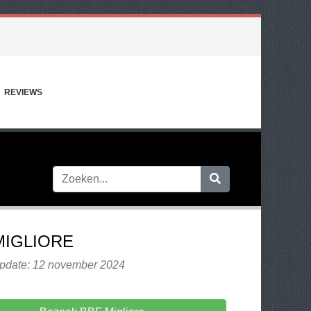
REVIEWS
MIGLIORE
update: 12 november 2024