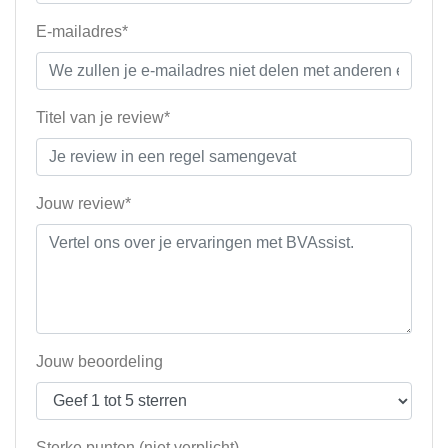
E-mailadres*
Titel van je review*
Jouw review*
Jouw beoordeling
Sterke punten (niet verplicht)