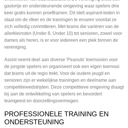
gastvrije en ondersteunende omgeving waar spelers drie
keer gratis kunnen proeftrainen. Dit stelt aspirant-leden in
staat om de sfeer en de trainingen te ervaren voordat ze
zich volledig committeren. Met teams die variëren van de
allerkleinsten (Under 8, Under 10) tot senioren, zowel voor
dames als heren, is er voor iedereen een plek binnen de
vereniging.
Assist neemt deel aan diverse 'Peanuts' toernooien voor
de jongste spelers en organiseert ook een eigen toernooi
dat teams uit de regio trekt. Voor de oudere jeugd en
senioren zijn er wekelijkse trainingen en deelname aan
competitiewedstrijden. Deze competitieve omgeving draagt
bij aan de ontwikkeling van spelers en bevordert
teamgeest en doorzettingsvermogen.
PROFESSIONELE TRAINING EN
ONDERSTEUNING