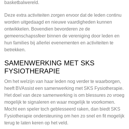
basketbalwereld.
Deze extra activiteiten zorgen ervoor dat de leden continu
worden uitgedaagd en nieuwe vaardigheden kunnen
ontwikkelen. Bovendien bevorderen ze de
gemeenschapssfeer binnen de vereniging door leden en
hun families bij allerlei evenementen en activiteiten te
betrekken.
SAMENWERKING MET SKS
FYSIOTHERAPIE
Om het welzijn van haar leden nog verder te waarborgen,
heeft BVAssist een samenwerking met SKS Fysiotherapie.
Het doel van deze samenwerking is om blessures zo vroeg
mogelijk te signaleren en waar mogelijk te voorkomen.
Mocht een speler toch geblesseerd raken, dan biedt SKS
Fysiotherapie ondersteuning om hen zo snel en fit mogelijk
terug te laten keren op het veld.