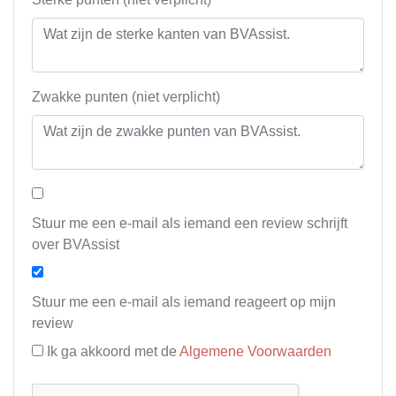
Zwakke punten (niet verplicht)
Stuur me een e-mail als iemand een review schrijft
over BVAssist
Stuur me een e-mail als iemand reageert op mijn
review
Ik ga akkoord met de
Algemene Voorwaarden