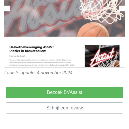
Laatste update: 4 november 2024
Bezoek BVAssist
Schrijf een review