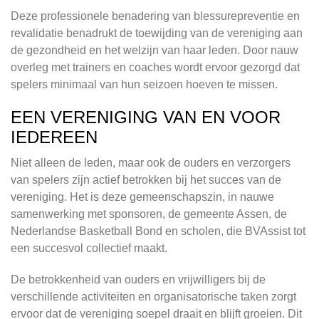
Deze professionele benadering van blessurepreventie en
revalidatie benadrukt de toewijding van de vereniging aan
de gezondheid en het welzijn van haar leden. Door nauw
overleg met trainers en coaches wordt ervoor gezorgd dat
spelers minimaal van hun seizoen hoeven te missen.
EEN VERENIGING VAN EN VOOR
IEDEREEN
Niet alleen de leden, maar ook de ouders en verzorgers
van spelers zijn actief betrokken bij het succes van de
vereniging. Het is deze gemeenschapszin, in nauwe
samenwerking met sponsoren, de gemeente Assen, de
Nederlandse Basketball Bond en scholen, die BVAssist tot
een succesvol collectief maakt.
De betrokkenheid van ouders en vrijwilligers bij de
verschillende activiteiten en organisatorische taken zorgt
ervoor dat de vereniging soepel draait en blijft groeien. Dit