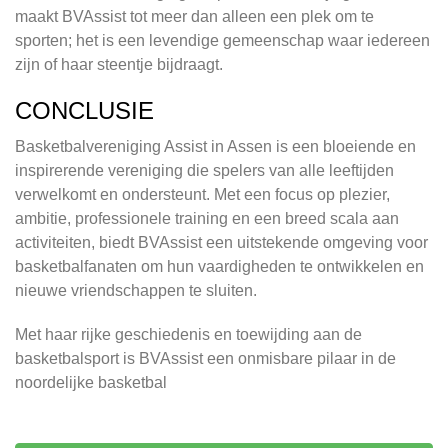
maakt BVAssist tot meer dan alleen een plek om te
sporten; het is een levendige gemeenschap waar iedereen
zijn of haar steentje bijdraagt.
CONCLUSIE
Basketbalvereniging Assist in Assen is een bloeiende en
inspirerende vereniging die spelers van alle leeftijden
verwelkomt en ondersteunt. Met een focus op plezier,
ambitie, professionele training en een breed scala aan
activiteiten, biedt BVAssist een uitstekende omgeving voor
basketbalfanaten om hun vaardigheden te ontwikkelen en
nieuwe vriendschappen te sluiten.
Met haar rijke geschiedenis en toewijding aan de
basketbalsport is BVAssist een onmisbare pilaar in de
noordelijke basketbal