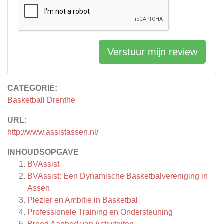
Verstuur mijn review
CATEGORIE:
Basketball Drenthe
URL:
http://www.assistassen.nl/
INHOUDSOPGAVE
BVAssist
BVAssist: Een Dynamische Basketbalvereniging in
Assen
Plezier en Ambitie in Basketbal
Professionele Training en Ondersteuning