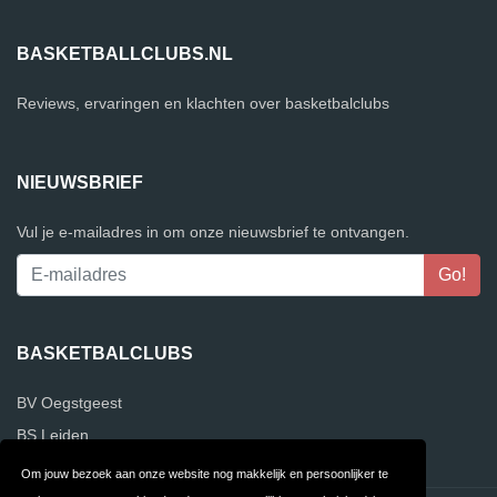
BASKETBALLCLUBS.NL
Reviews, ervaringen en klachten over basketbalclubs
NIEUWSBRIEF
Vul je e-mailadres in om onze nieuwsbrief te ontvangen.
BASKETBALCLUBS
BV Oegstgeest
BS Leiden
Om jouw bezoek aan onze website nog makkelijk en persoonlijker te