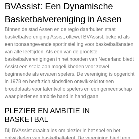
BVAssist: Een Dynamische
Basketbalvereniging in Assen
Binnen de stad Assen en de regio daarbuiten staat
basketbalvereniging Assist, oftewel BVAssist, bekend als
een toonaangevende sportinstelling voor basketbalfanaten
van alle leeftijden. Als een van de grootste
basketbalverenigingen in het noorden van Nederland biedt
Assist een scala aan mogelijkheden voor zowel
beginnende als ervaren spelers. De vereniging is opgericht
in 1978 en heeft zich sindsdien ontwikkeld tot een
broedplaats voor talentvolle spelers en een gemeenschap
waar plezier en ambitie hand in hand gaan.
PLEZIER EN AMBITIE IN
BASKETBAL
Bij BVAssist draait alles om plezier in het spel en het
ontwikkelen van basketbaltalent. De vereniging biedt een