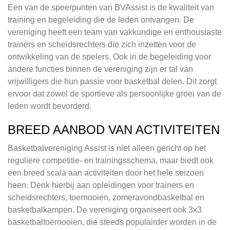
Een van de speerpunten van BVAssist is de kwaliteit van
training en begeleiding die de leden ontvangen. De
vereniging heeft een team van vakkundige en enthousiaste
trainers en scheidsrechters die zich inzetten voor de
ontwikkeling van de spelers. Ook in de begeleiding voor
andere functies binnen de vereniging zijn er tal van
vrijwilligers die hun passie voor basketbal delen. Dit zorgt
ervoor dat zowel de sportieve als persoonlijke groei van de
leden wordt bevorderd.
BREED AANBOD VAN ACTIVITEITEN
Basketbalvereniging Assist is niet alleen gericht op het
reguliere competitie- en trainingsschema, maar biedt ook
een breed scala aan activiteiten door het hele seizoen
heen. Denk hierbij aan opleidingen voor trainers en
scheidsrechters, toernooien, zomeravondbasketbal en
basketbalkampen. De vereniging organiseert ook 3x3
basketbaltoernooien, die steeds populairder worden in de