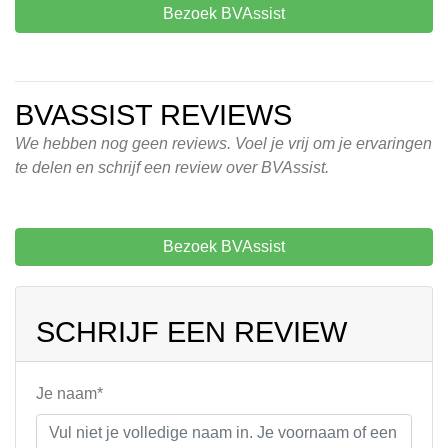
Bezoek BVAssist
BVASSIST REVIEWS
We hebben nog geen reviews. Voel je vrij om je ervaringen
te delen en schrijf een review over BVAssist.
Bezoek BVAssist
SCHRIJF EEN REVIEW
Je naam*