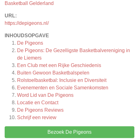
Basketball Gelderland
URL:
https://depigeons.nl/
INHOUDSOPGAVE
De Pigeons
De Pigeons: De Gezelligste Basketbalvereniging in
de Liemers
Een Club met een Rijke Geschiedenis
Buiten Gewoon Basketbalspelen
Rolstoelbasketbal: Inclusie en Diversiteit
Evenementen en Sociale Samenkomsten
Word Lid van De Pigeons
Locatie en Contact
De Pigeons
Reviews
Schrijf een review
Bezoek De Pigeons