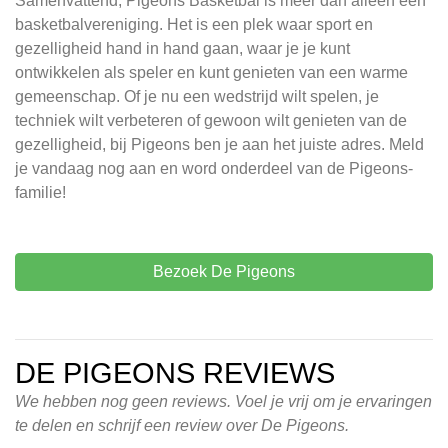
Samenvattend, Pigeons Basketbal is meer dan alleen een
basketbalvereniging. Het is een plek waar sport en
gezelligheid hand in hand gaan, waar je je kunt
ontwikkelen als speler en kunt genieten van een warme
gemeenschap. Of je nu een wedstrijd wilt spelen, je
techniek wilt verbeteren of gewoon wilt genieten van de
gezelligheid, bij Pigeons ben je aan het juiste adres. Meld
je vandaag nog aan en word onderdeel van de Pigeons-
familie!
Bezoek De Pigeons
DE PIGEONS REVIEWS
We hebben nog geen reviews. Voel je vrij om je ervaringen
te delen en schrijf een review over De Pigeons.