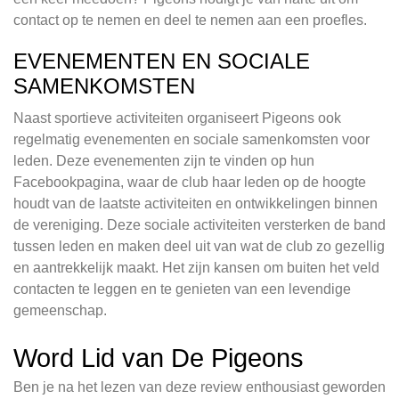
contact op te nemen en deel te nemen aan een proefles.
EVENEMENTEN EN SOCIALE
SAMENKOMSTEN
Naast sportieve activiteiten organiseert Pigeons ook
regelmatig evenementen en sociale samenkomsten voor
leden. Deze evenementen zijn te vinden op hun
Facebookpagina, waar de club haar leden op de hoogte
houdt van de laatste activiteiten en ontwikkelingen binnen
de vereniging. Deze sociale activiteiten versterken de band
tussen leden en maken deel uit van wat de club zo gezellig
en aantrekkelijk maakt. Het zijn kansen om buiten het veld
contacten te leggen en te genieten van een levendige
gemeenschap.
Word Lid van De Pigeons
Ben je na het lezen van deze review enthousiast geworden