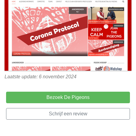
Laatste update: 6 november 2024
Bezoek De Pigeons
Schrijf een review