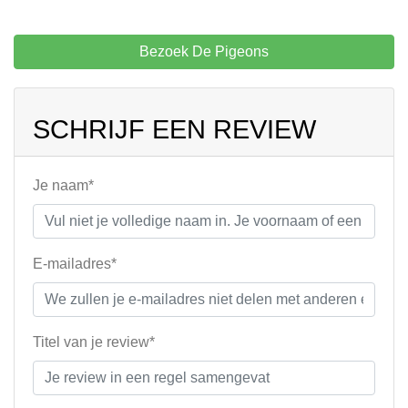
Bezoek De Pigeons
SCHRIJF EEN REVIEW
Je naam*
E-mailadres*
Titel van je review*