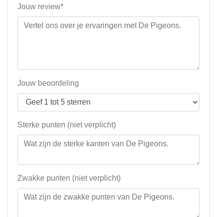
Jouw review*
Jouw beoordeling
Sterke punten (niet verplicht)
Zwakke punten (niet verplicht)