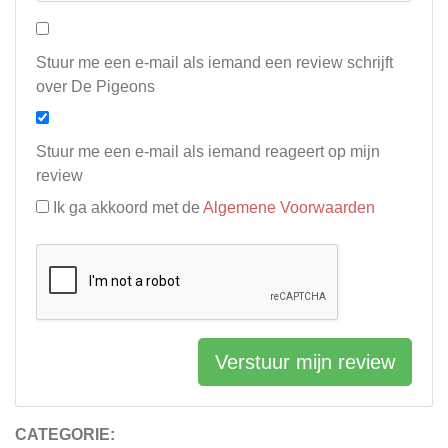
Stuur me een e-mail als iemand een review schrijft
over De Pigeons
Stuur me een e-mail als iemand reageert op mijn
review
Ik ga akkoord met de
Algemene Voorwaarden
Verstuur mijn review
CATEGORIE: