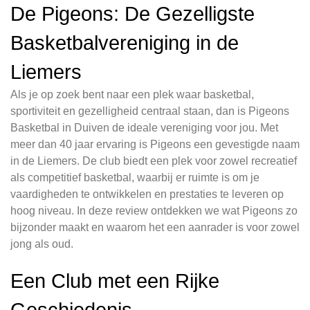
De Pigeons: De Gezelligste
Basketbalvereniging in de
Liemers
Als je op zoek bent naar een plek waar basketbal,
sportiviteit en gezelligheid centraal staan, dan is Pigeons
Basketbal in Duiven de ideale vereniging voor jou. Met
meer dan 40 jaar ervaring is Pigeons een gevestigde naam
in de Liemers. De club biedt een plek voor zowel recreatief
als competitief basketbal, waarbij er ruimte is om je
vaardigheden te ontwikkelen en prestaties te leveren op
hoog niveau. In deze review ontdekken we wat Pigeons zo
bijzonder maakt en waarom het een aanrader is voor zowel
jong als oud.
Een Club met een Rijke