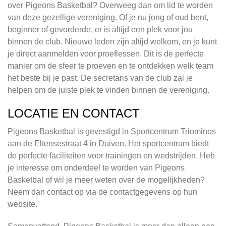
over Pigeons Basketbal? Overweeg dan om lid te worden
van deze gezellige vereniging. Of je nu jong of oud bent,
beginner of gevorderde, er is altijd een plek voor jou
binnen de club. Nieuwe leden zijn altijd welkom, en je kunt
je direct aanmelden voor proeflessen. Dit is de perfecte
manier om de sfeer te proeven en te ontdekken welk team
het beste bij je past. De secretaris van de club zal je
helpen om de juiste plek te vinden binnen de vereniging.
LOCATIE EN CONTACT
Pigeons Basketbal is gevestigd in Sportcentrum Triominos
aan de Eltensestraat 4 in Duiven. Het sportcentrum biedt
de perfecte faciliteiten voor trainingen en wedstrijden. Heb
je interesse om onderdeel te worden van Pigeons
Basketbal of wil je meer weten over de mogelijkheden?
Neem dan contact op via de contactgegevens op hun
website.